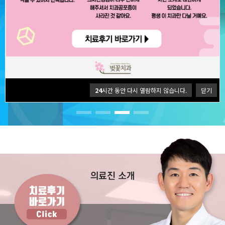
24
시간 동안 다시 열람하지 않습니다.
닫기