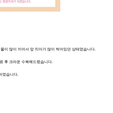
식물이 많이 끼어서 앞 치아가 많이 썩어있던 상태였습니다.
료 후 크라운 수복해드렸습니다.
하였습니다.