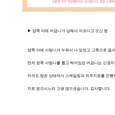
▶ 양쪽 아래 어금니가 상해서 아프다고 오신 분
양쪽 아래 사랑니가 누워서 나 있었고 그쪽으로 음
먼저 양쪽 사랑니를 뽑고 썩어있던 어금니는 신경치
치석도 많은 상태여서 스케일링과 치주치료를 진행
치료 받으시느라 고생 많으셨습니다. 감사합니다.