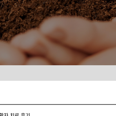
환자 치료 후기