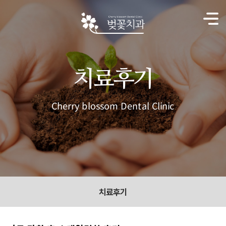
치료후기
Cherry blossom Dental Clinic
치료후기