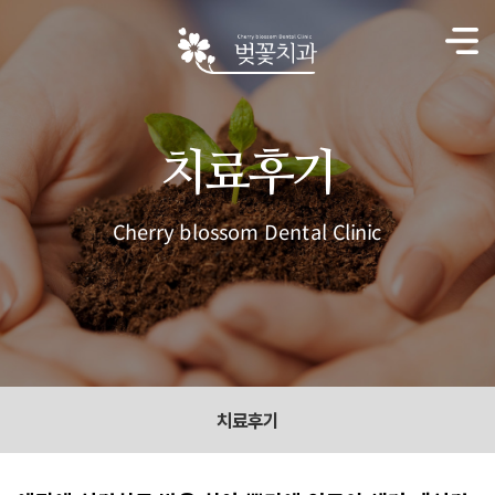
치료후기
Cherry blossom Dental Clinic
치료후기